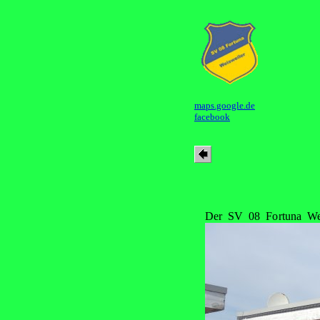
maps.google.de
facebook
Der SV 08 Fortuna Weis