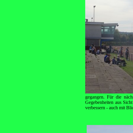
gegangen. Für die näch
Gegebenheiten aus Sicht
verbessern - auch mit Blic