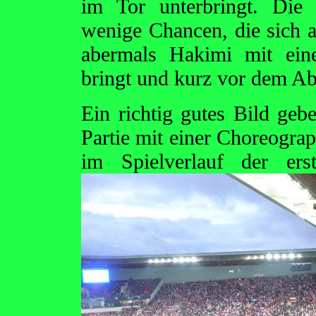
im Tor unterbringt. Die 
wenige Chancen, die sich au
abermals Hakimi mit eine
bringt und kurz vor dem Abp
Ein richtig gutes Bild geb
Partie mit einer Choreograp
im Spielverlauf der ers