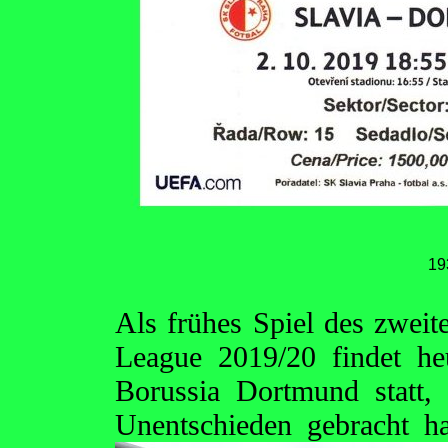
19
Als frühes Spiel des zwei
League 2019/20 findet he
Borussia Dortmund statt,
Unentschieden
gebracht h