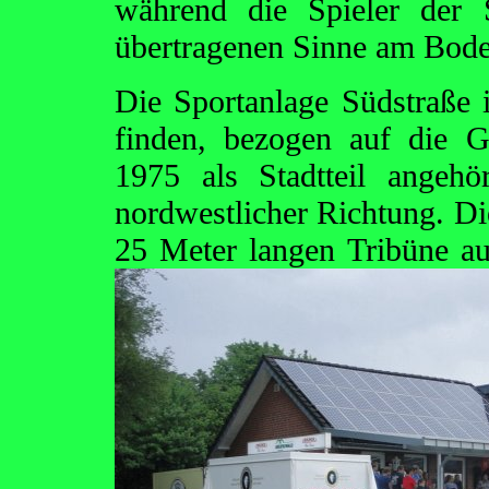
während die Spieler der 
übertragenen Sinne am Bode
Die Sportanlage Südstraße
finden, bezogen auf die 
1975 als Stadtteil angehör
nordwestlicher Richtung. Di
25 Meter langen Tribüne auf