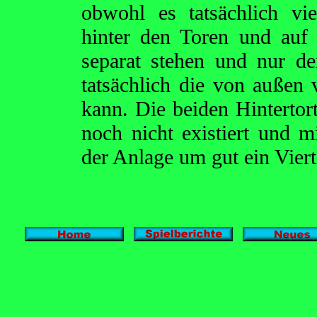
obwohl es tatsächlich vi
hinter den Toren und auf 
separat stehen und nur d
tatsächlich die von außen
kann. Die beiden Hinterto
noch nicht existiert und 
der Anlage um gut ein Viert