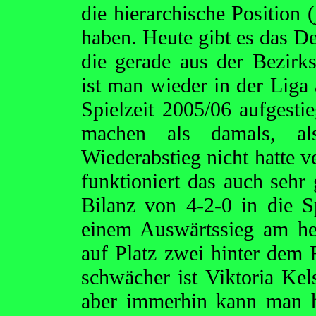
die hierarchische Position (
haben. Heute gibt es das 
die gerade aus der Bezirks
ist man wieder in der Lig
Spielzeit 2005/06 aufgesti
machen als damals, al
Wiederabstieg nicht hatte 
funktioniert das auch sehr 
Bilanz von 4-2-0 in die Sp
einem Auswärtssieg am he
auf Platz zwei hinter dem
schwächer ist Viktoria Ke
aber immerhin kann man h