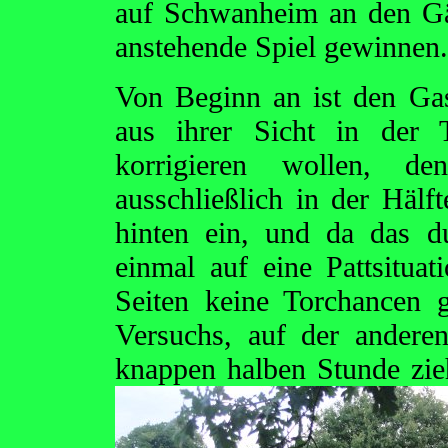
auf Schwanheim an den Gäs
anstehende Spiel gewinnen.
Von Beginn an ist den Ga
aus ihrer Sicht in der T
korrigieren wollen, de
ausschließlich in der Hälf
hinten ein, und da das du
einmal auf eine Pattsituat
Seiten keine Torchancen 
Versuchs, auf der andere
knappen halben Stunde zi