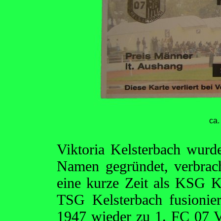
ca.
Viktoria Kelsterbach wurd
Namen gegründet, verbrac
eine kurze Zeit als KSG 
TSG Kelsterbach fusionier
1947 wieder zu 1. FC 07 V