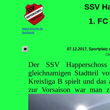
SSV H
1. FC 
maps.google.de
facebook
07.12.2017, Sportplatz
ca
Der SSV Happerschoss 
gleichnamigen Stadtteil vo
Kreisliga B spielt und das 
zur Vorsaison war man 