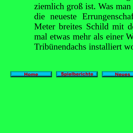
ziemlich groß ist. Was man v
die neueste Errungenscha
Meter breites Schild mit 
mal etwas mehr als einer W
Tribünendachs installiert wo