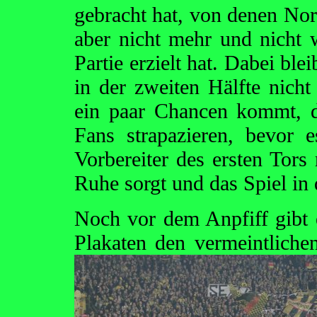
gebracht hat, von denen No
aber nicht mehr und nicht w
Partie erzielt hat. Dabei bl
in der zweiten Hälfte nicht
ein paar Chancen kommt, d
Fans strapazieren, bevor 
Vorbereiter des ersten Tor
Ruhe sorgt und das Spiel in 
Noch vor dem Anpfiff gibt e
Plakaten den vermeintlich