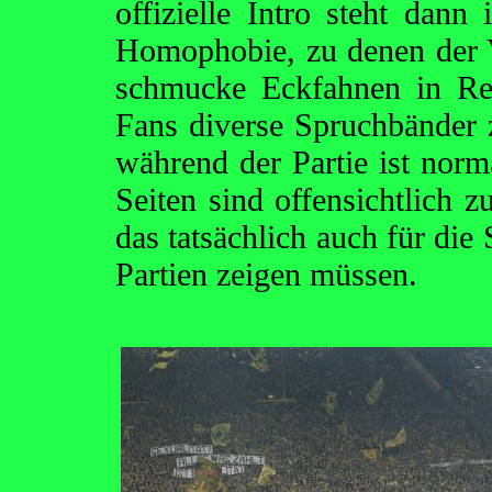
offizielle Intro steht dan
Homophobie, zu denen der 
schmucke Eckfahnen in Reg
Fans diverse Spruchbänder
während der Partie ist norm
Seiten sind offensichtlich 
das tatsächlich auch für die
Partien zeigen müssen.