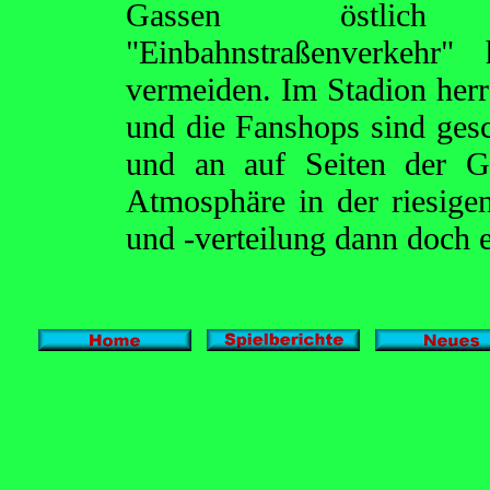
Gassen östlich 
"Einbahnstraßenverkehr
vermeiden. Im Stadion herr
und die Fanshops sind gesc
und an auf Seiten der Ga
Atmosphäre in der riesige
und -verteilung dann doch e