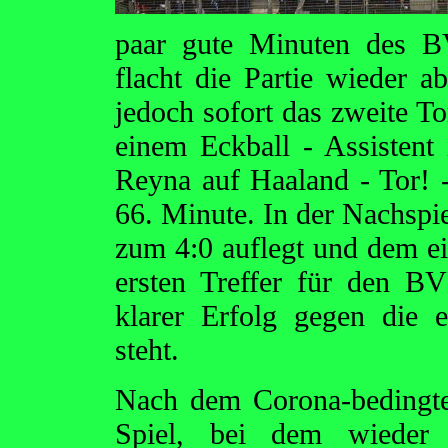
paar gute Minuten des B
flacht die Partie wieder a
jedoch sofort das zweite To
einem Eckball - Assistent 
Reyna auf Haaland - Tor! -
66. Minute. In der Nachspie
zum 4:0 auflegt und dem e
ersten Treffer für den B
klarer Erfolg gegen die e
steht.
Nach dem Corona-bedingte
Spiel, bei dem wiede